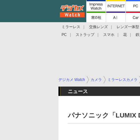
ミラーレス
交換レンズ
レンズ一体型
PC
ストラップ
スマホ
花
鉄
デジカメ Watch
カメラ
ミラーレスカメラ
ニュース
パナソニック「LUMIX