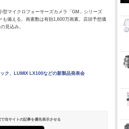
社の小型マイクロフォーサーズカメラ「GM」シリーズ
ーも備える。画素数は有効1,600万画素。店頭予想価
後の見込み。
ック、LUMIX LX100などの新製品発表会
 検索で当サイトの記事を優先表示させる