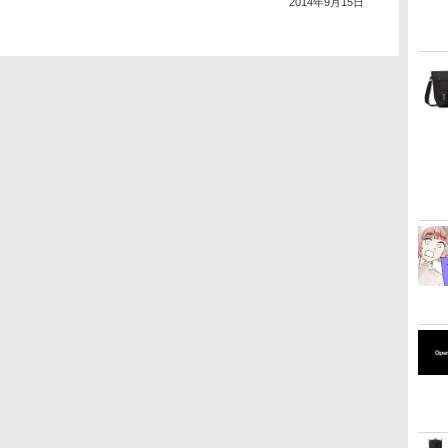
2014年9月15日