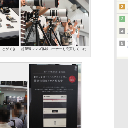
見ることができ
超望遠レンズ体験コーナーも充実していた