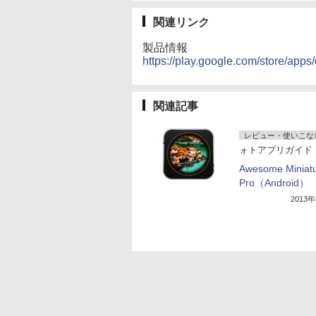
関連リンク
製品情報
https://play.google.com/store/app
関連記事
レビュー・使いこな
ォトアプリガイド
Awesome Miniat
Pro（Android）
2013