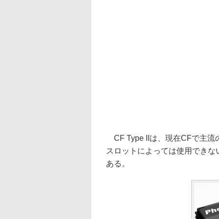
CF Type IIは、現在CFで
スロットによっては使用できない。
ある。