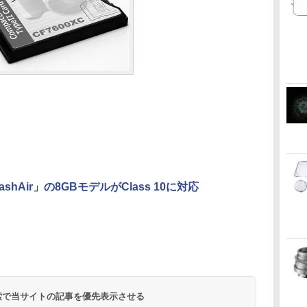
ashAir」の8GBモデルがClass 10に対応
 検索で当サイトの記事を優先表示させる