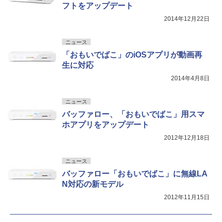
フトをアップデート
2014年12月22日
ニュース
「おもいでばこ」のiOSアプリが動画再
生に対応
2014年4月8日
ニュース
バッファロー、「おもいでばこ」用スマ
ホアプリをアップデート
2012年12月18日
ニュース
バッファロー「おもいでばこ」に無線LA
N対応の新モデル
2012年11月15日