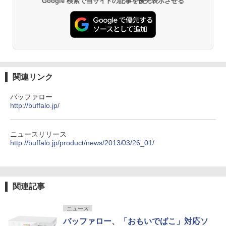
Google 検索で当サイトの記事を優先表示させる
関連リンク
バッファロー
http://buffalo.jp/
ニュースリリース
http://buffalo.jp/product/news/2013/03/26_01/
関連記事
ニュース
バッファロー、「おもいでばこ」対応ソ