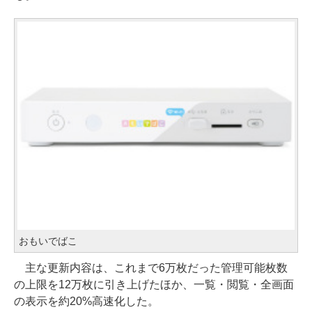
おもいでばこ
主な更新内容は、これまで6万枚だった管理可能枚数
の上限を12万枚に引き上げたほか、一覧・閲覧・全画面
の表示を約20%高速化した。