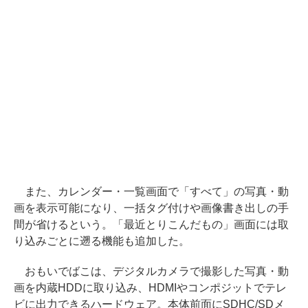
また、カレンダー・一覧画面で「すべて」の写真・動
画を表示可能になり、一括タグ付けや画像書き出しの手
間が省けるという。「最近とりこんだもの」画面には取
り込みごとに遡る機能も追加した。
おもいでばこは、デジタルカメラで撮影した写真・動
画を内蔵HDDに取り込み、HDMIやコンポジットでテレ
ビに出力できるハードウェア。本体前面にSDHC/SDメ