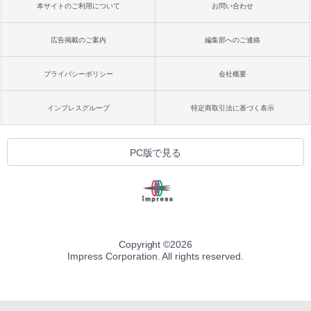
本サイトのご利用について
お問い合わせ
広告掲載のご案内
編集部へのご連絡
プライバシーポリシー
会社概要
インプレスグループ
特定商取引法に基づく表示
PC版で見る
Copyright ©
2026
Impress Corporation. All rights reserved.