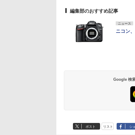
編集部のおすすめ記事
ニュース
ニコン、
Google
ポスト
リスト
シ