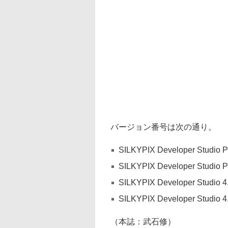
バージョン番号は次の通り。
SILKYPIX Developer Studio P
SILKYPIX Developer Studio P
SILKYPIX Developer Studio 4
SILKYPIX Developer Studio 4
（本誌：武石修）