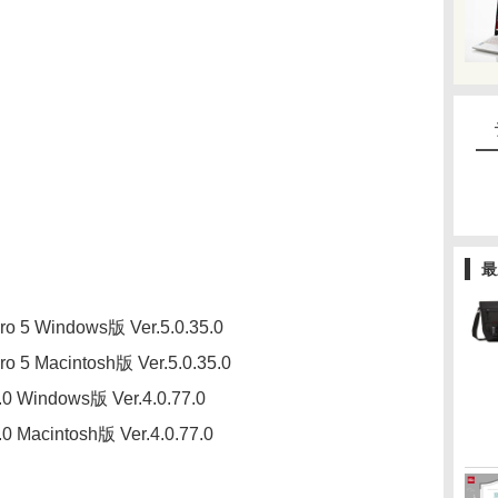
最
ro 5 Windows版 Ver.5.0.35.0
ro 5 Macintosh版 Ver.5.0.35.0
.0 Windows版 Ver.4.0.77.0
.0 Macintosh版 Ver.4.0.77.0