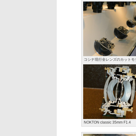
コシナ現行全レンズのカットモ
NOKTON classic 35mm F1.4