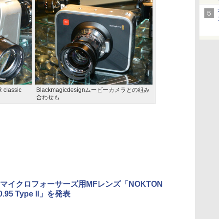
classic
Blackmagicdesignムービーカメラとの組み
合わせも
マイクロフォーサーズ用MFレンズ「NOKTON
0.95 Type II」を発表