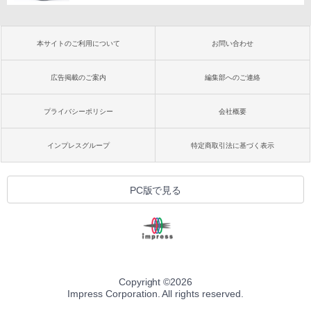
本サイトのご利用について
お問い合わせ
広告掲載のご案内
編集部へのご連絡
プライバシーポリシー
会社概要
インプレスグループ
特定商取引法に基づく表示
PC版で見る
Copyright ©
2026
Impress Corporation. All rights reserved.