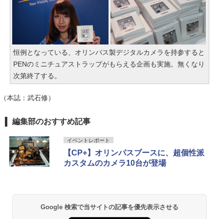
恒例となっている、オリンパス製デジタルカメラを持参すると
PENのミニチュアストラップがもらえる企画も実施。無くなり
次第終了する。
（本誌：武石修）
編集部のおすすめ記事
イベントレポート
【CP+】オリンパスブースに、超個性派
カスタムのカメラ10台が登場
Google 検索で当サイトの記事を優先表示させる