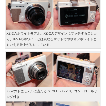
XZ-2のホワイトモデル。XZ-2のデザインにマッチすることか
ら、XZ-1のホワイトとは異なるマットでややオフホワイトと
もいえる仕上がりにしている。
XZ-2の下位モデルに当たる STYLUS XZ-10。コントロールリ
ング付き