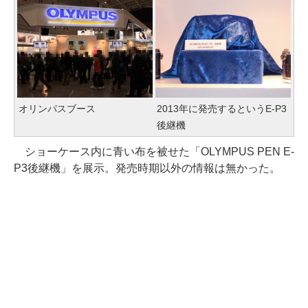
オリンパスブース
2013年に発売するというE-P3
後継機
ショーケース内に青い布を被せた「OLYMPUS PEN E-
P3後継機」を展示。発売時期以外の情報は無かった。