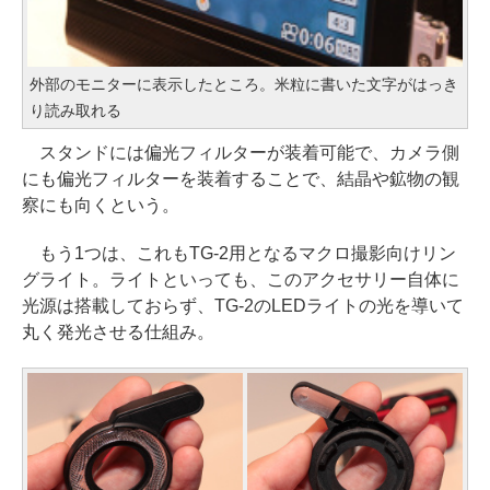
外部のモニターに表示したところ。米粒に書いた文字がはっき
り読み取れる
スタンドには偏光フィルターが装着可能で、カメラ側
にも偏光フィルターを装着することで、結晶や鉱物の観
察にも向くという。
もう1つは、これもTG-2用となるマクロ撮影向けリン
グライト。ライトといっても、このアクセサリー自体に
光源は搭載しておらず、TG-2のLEDライトの光を導いて
丸く発光させる仕組み。