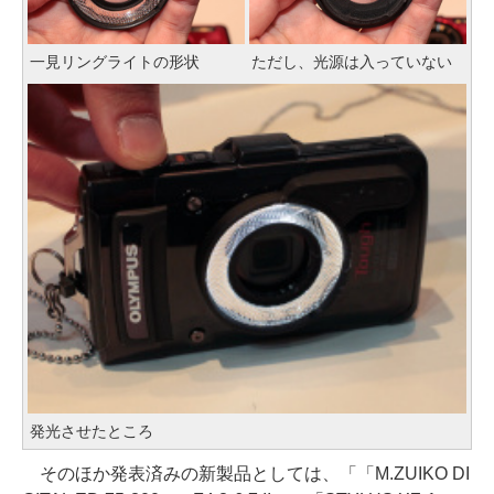
一見リングライトの形状
ただし、光源は入っていない
発光させたところ
そのほか発表済みの新製品としては、「「M.ZUIKO DI