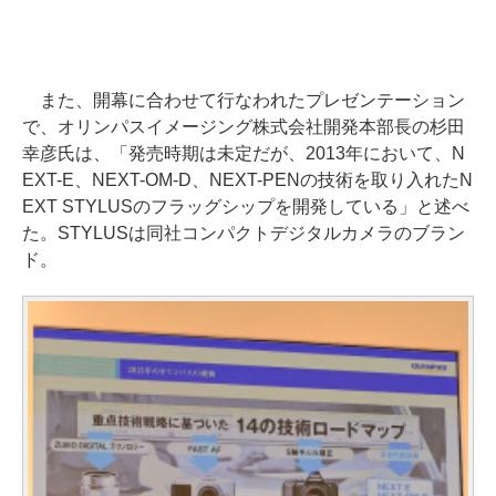
また、開幕に合わせて行なわれたプレゼンテーション
で、オリンパスイメージング株式会社開発本部長の杉田
幸彦氏は、「発売時期は未定だが、2013年において、N
EXT-E、NEXT-OM-D、NEXT-PENの技術を取り入れたN
EXT STYLUSのフラッグシップを開発している」と述べ
た。STYLUSは同社コンパクトデジタルカメラのブラン
ド。