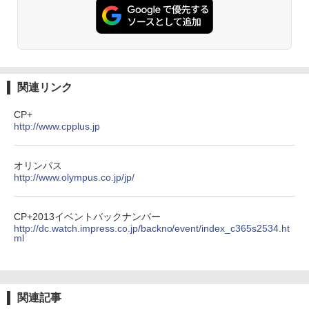
関連リンク
CP+
http://www.cpplus.jp
オリンパス
http://www.olympus.co.jp/jp/
CP+2013イベントバックナンバー
http://dc.watch.impress.co.jp/backno/event/index_c365s2534.ht
ml
関連記事