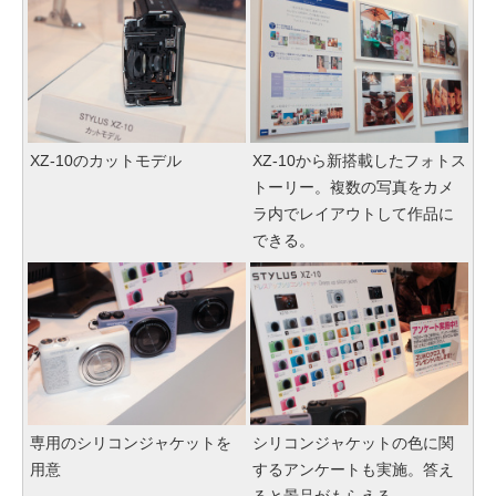
XZ-10のカットモデル
XZ-10から新搭載したフォトス
トーリー。複数の写真をカメ
ラ内でレイアウトして作品に
できる。
専用のシリコンジャケットを
シリコンジャケットの色に関
用意
するアンケートも実施。答え