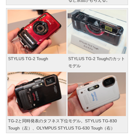
ると景品がもらえる。
STYLUS TG-2 Tough
STYLUS TG-2 Toughのカット
モデル
TG-2と同時発表のタフネス下位モデル。STYLUS TG-830
Tough（左）、OLYMPUS STYLUS TG-630 Tough（右）