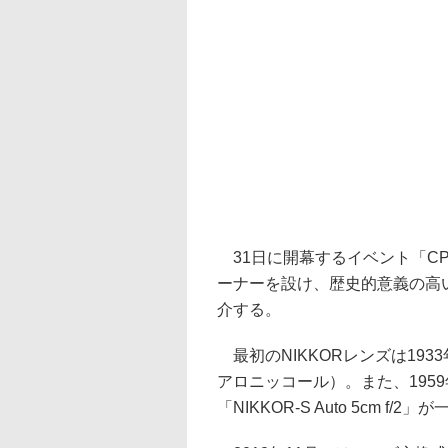
31日に開幕するイベント「CP+
ーナーを設け、歴史的意義の高
介する。
最初のNIKKORレンズは1933
アロニッコール）。また、195
「NIKKOR-S Auto 5cm 