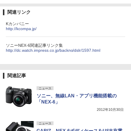
関連リンク
Kカンパニー
http://kcompa.jp/
ソニーNEX-6関連記事リンク集
http://dc.watch.impress.co.jp/backno/dslr/1597.html
関連記事
ニュース
ソニー、無線LAN・アプリ機能搭載の
「NEX-6」
2012年10月30日
ニュース
GARIZ、NEX-6ボディケースをUSB充電