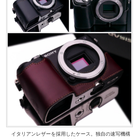
イタリアンレザーを採用したケース。独自の速写機構