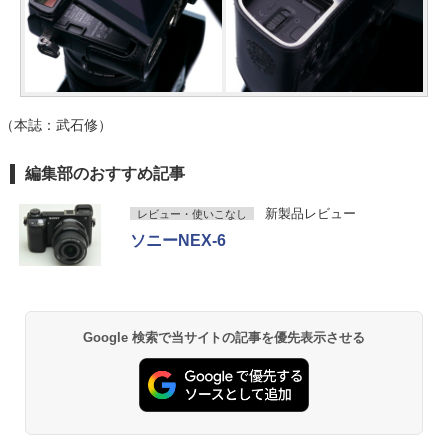
（本誌：武石修）
編集部のおすすめ記事
新製品レビュー
レビュー・使いこなし
ソニーNEX-6
Google 検索で当サイトの記事を優先表示させる