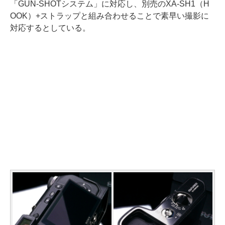
「GUN-SHOTシステム」に対応し、別売のXA-SH1（H
OOK）+ストラップと組み合わせることで素早い撮影に
対応するとしている。