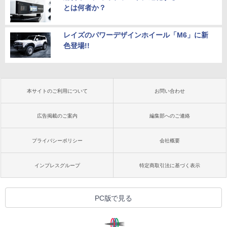
とは何者か？
レイズのパワーデザインホイール「M6」に新
色登場!!
本サイトのご利用について
お問い合わせ
広告掲載のご案内
編集部へのご連絡
プライバシーポリシー
会社概要
インプレスグループ
特定商取引法に基づく表示
PC版で見る