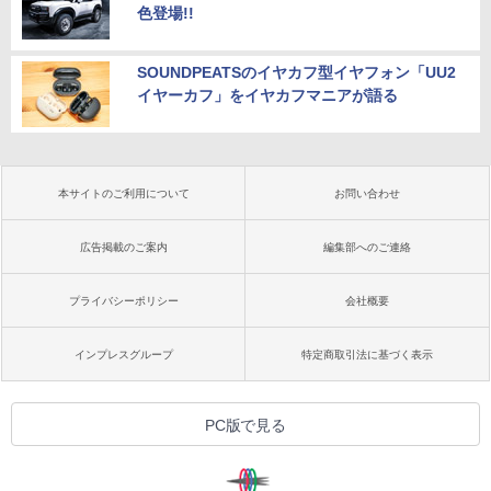
色登場!!
SOUNDPEATSのイヤカフ型イヤフォン「UU2
イヤーカフ」をイヤカフマニアが語る
本サイトのご利用について
お問い合わせ
広告掲載のご案内
編集部へのご連絡
プライバシーポリシー
会社概要
インプレスグループ
特定商取引法に基づく表示
PC版で見る