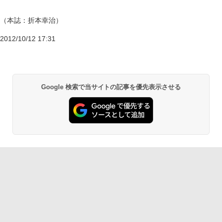
（本誌：折本幸治）
2012/10/12 17:31
Google 検索で当サイトの記事を優先表示させる