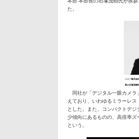
本部 本部長の石塚茂樹氏が挨
た。
ソニー株式会社
長の石塚茂樹
同社が「デジタル一眼カメラ」
えており、いわゆるミラーレス
とした。また、コンパクトデジ
少傾向にあるものの、高倍率ズ
という。