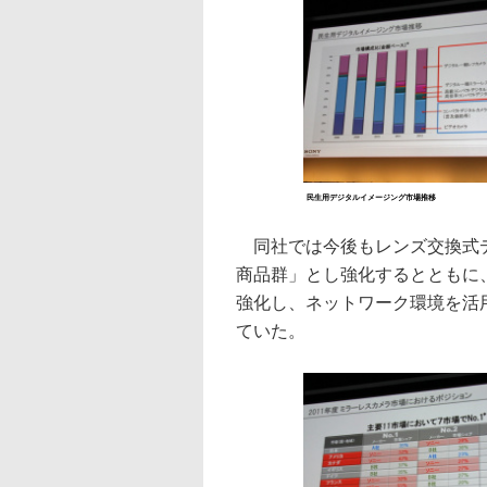
民生用デジタルイメージング市場推移
同社では今後もレンズ交換式デ
商品群」とし強化するとともに
強化し、ネットワーク環境を活
ていた。