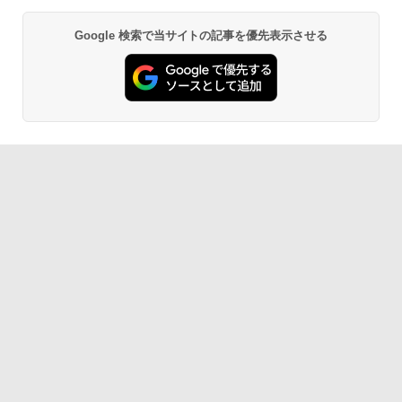
Google 検索で当サイトの記事を優先表示させる