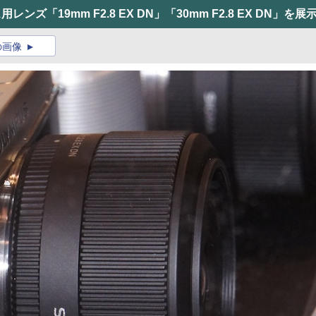
ンズ「19mm F2.8 EX DN」「30mm F2.8 EX DN」を展
の画像