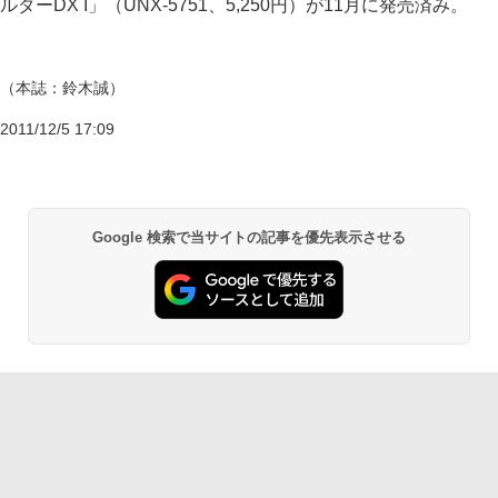
ルダーDX I」（UNX-5751、5,250円）が11月に発売済み。
（本誌：鈴木誠）
2011/12/5 17:09
Google 検索で当サイトの記事を優先表示させる