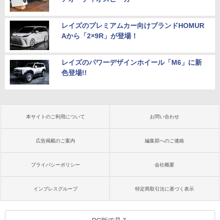
レイズのプレミアムカー向けブランドHOMUR
Aから「2×9R」が登場！
レイズのパワーデザインホイール「M6」に新
色登場!!
本サイトのご利用について
お問い合わせ
広告掲載のご案内
編集部へのご連絡
プライバシーポリシー
会社概要
インプレスグループ
特定商取引法に基づく表示