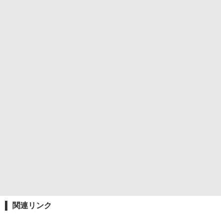
関連リンク