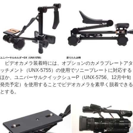
ユニバーサルホルダーDX（UNX-5750）
折りたたみ時
ビデオカメラ装着時には、オプションのカメラプレートアタ
ッチメント（UNX-5755）の使用でソニープレートに対応する
ほか、ユニバーサルクイックシューP（UNX-5756、12月中旬
発売予定）を使用することでビデオカメラを素早く脱着できる
とする。