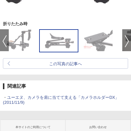
折りたたみ時
この写真の記事へ
関連記事
・
ユーエヌ、カメラを肩に当てて支える「カメラホルダーDX」
(2011/11/9)
本サイトのご利用について
お問い合わせ