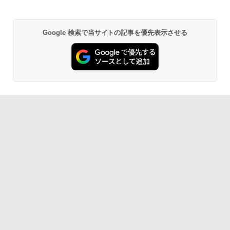
Google 検索で当サイトの記事を優先表示させる