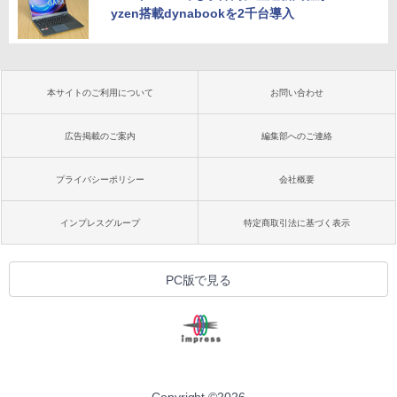
yzen搭載dynabookを2千台導入
本サイトのご利用について
お問い合わせ
広告掲載のご案内
編集部へのご連絡
プライバシーポリシー
会社概要
インプレスグループ
特定商取引法に基づく表示
PC版で見る