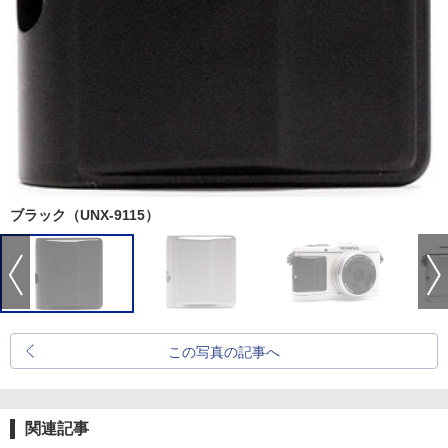
ブラック（UNX-9115）
この写真の記事へ
関連記事