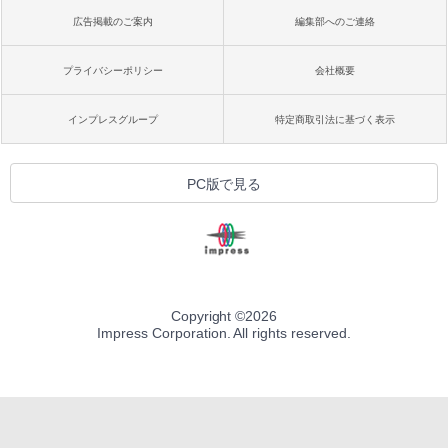
広告掲載のご案内
編集部へのご連絡
プライバシーポリシー
会社概要
インプレスグループ
特定商取引法に基づく表示
PC版で見る
Copyright ©
2026
Impress Corporation. All rights reserved.