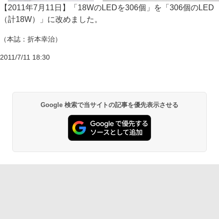
【2011年7月11日】「18WのLEDを306個」を「306個のLED
（計18W）」に改めました。
（本誌：折本幸治）
2011/7/11 18:30
Google 検索で当サイトの記事を優先表示させる