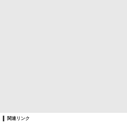
関連リンク