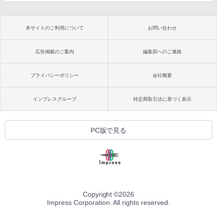
本サイトのご利用について
お問い合わせ
広告掲載のご案内
編集部へのご連絡
プライバシーポリシー
会社概要
インプレスグループ
特定商取引法に基づく表示
PC版で見る
Copyright ©
2026
Impress Corporation. All rights reserved.