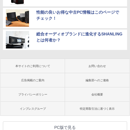
性能の良いお得な中古PC情報はこのページで
チェック！
総合オーディオブランドに進化するSHANLING
とは何者か？
本サイトのご利用について
お問い合わせ
広告掲載のご案内
編集部へのご連絡
プライバシーポリシー
会社概要
インプレスグループ
特定商取引法に基づく表示
PC版で見る