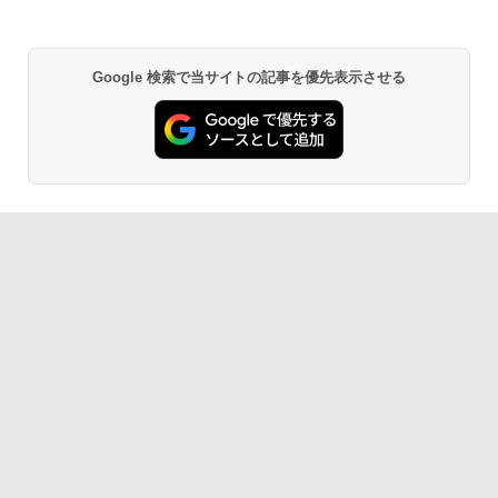
Google 検索で当サイトの記事を優先表示させる