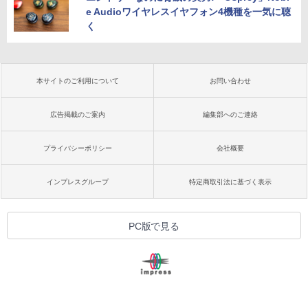
e Audioワイヤレスイヤフォン4機種を一気に聴
く
本サイトのご利用について
お問い合わせ
広告掲載のご案内
編集部へのご連絡
プライバシーポリシー
会社概要
インプレスグループ
特定商取引法に基づく表示
PC版で見る