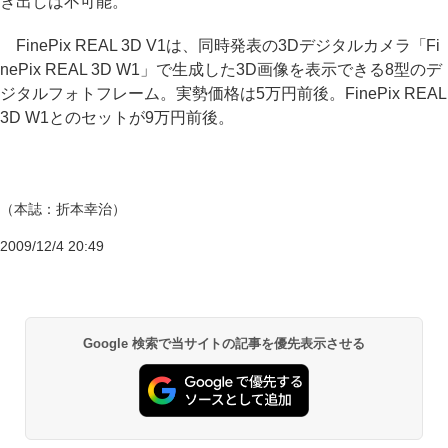
き出しは不可能。
FinePix REAL 3D V1は、同時発表の3Dデジタルカメラ「Fi
nePix REAL 3D W1」で生成した3D画像を表示できる8型のデ
ジタルフォトフレーム。実勢価格は5万円前後。FinePix REAL
3D W1とのセットが9万円前後。
（本誌：折本幸治）
2009/12/4 20:49
Google 検索で当サイトの記事を優先表示させる