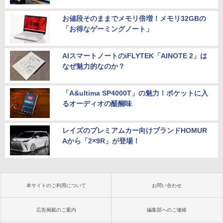
お値段そのままでメモリ倍増！メモリ32GBの
「お得なゲーミングノート」
AIスマートノートのiFLYTEK「AINOTE 2」は
なぜ魅力的なのか？
「A&ultima SP4000T」の魅力！ポケットに入
るオーディオの醍醐味
レイズのプレミアムカー向けブランドHOMUR
Aから「2×9R」が登場！
本サイトのご利用について
お問い合わせ
広告掲載のご案内
編集部へのご連絡