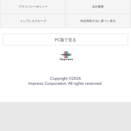
プライバシーポリシー
会社概要
インプレスグループ
特定商取引法に基づく表示
PC版で見る
Copyright ©
2026
Impress Corporation. All rights reserved.