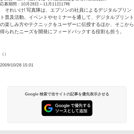
応募期間：10月28日～11月11日17時
それいけ! 写真隊は、エプソンの社員によるデジタルプリン
ト普及活動。イベントやセミナーを通して、デジタルプリント
の楽しみ方やテクニックをユーザーに伝授するほか、そこから
得られたニーズを開発にフィードバックする役割も担う。
（）
2009/10/28 15:01
Google 検索で当サイトの記事を優先表示させる