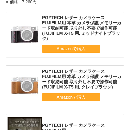
価格：7,260円
PGYTECH レザー カメラケース
FUJIFILM用 本革 カメラ保護 メモリーカ
ード収納可能 取り外し不要で操作可能
(FUJIFILM X-T5 用, ミッドナイトブラッ
ク)
PGYTECH レザー カメラケース
FUJIFILM用 本革 カメラ保護 メモリーカ
ード収納可能 取り外し不要で操作可能
(FUJIFILM X-T5 用, クレイブラウン)
PGYTECH レザー カメラケース