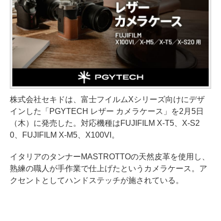
株式会社セキドは、富士フイルムXシリーズ向けにデザ
インした「PGYTECH レザー カメラケース」を2月5日
（木）に発売した。対応機種はFUJIFILM X-T5、X-S2
0、FUJIFILM X-M5、X100VI。
イタリアのタンナーMASTROTTOの天然皮革を使用し、
熟練の職人が手作業で仕上げたというカメラケース。ア
クセントとしてハンドステッチが施されている。