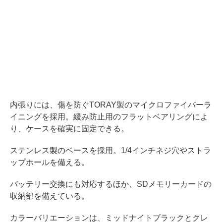
内張りには、傷を防ぐTORAY製のマイクロファイバーラ
イニングを採用。緩み防止用のフラットベアリングによ
り、ケースを確実に固定できる。
ステンレス製のベースを採用。1/4インチネジ穴やストラ
ップホールを備える。
バッテリー交換にも対応するほか、SDメモリーカードの
収納部を備えている。
カラーバリエーションは、ミッドナイトブラックとクレ