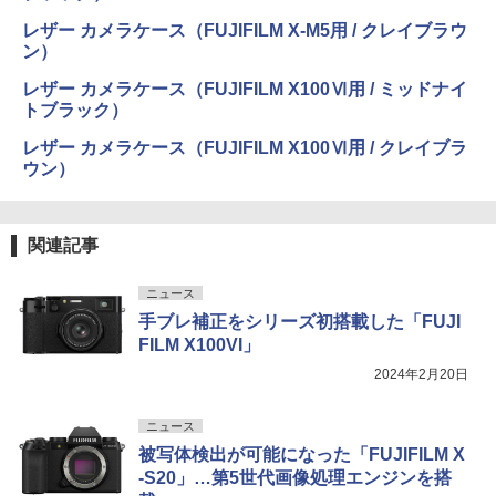
レザー カメラケース（FUJIFILM X-M5用 / クレイブラウ
ン）
レザー カメラケース（FUJIFILM X100Ⅵ用 / ミッドナイ
トブラック）
レザー カメラケース（FUJIFILM X100Ⅵ用 / クレイブラ
ウン）
関連記事
ニュース
手ブレ補正をシリーズ初搭載した「FUJI
FILM X100VI」
2024年2月20日
ニュース
被写体検出が可能になった「FUJIFILM X
-S20」…第5世代画像処理エンジンを搭