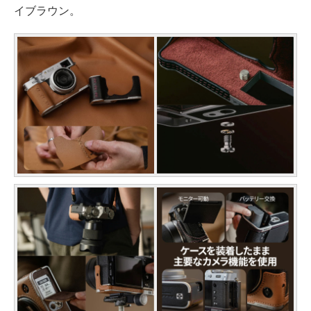
イブラウン。