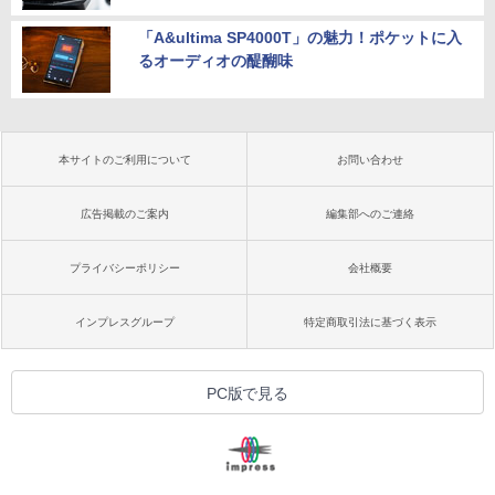
「A&ultima SP4000T」の魅力！ポケットに入
るオーディオの醍醐味
本サイトのご利用について
お問い合わせ
広告掲載のご案内
編集部へのご連絡
プライバシーポリシー
会社概要
インプレスグループ
特定商取引法に基づく表示
PC版で見る