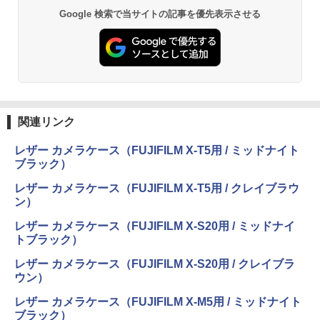
Google 検索で当サイトの記事を優先表示させる
関連リンク
レザー カメラケース（FUJIFILM X-T5用 / ミッドナイト
ブラック）
レザー カメラケース（FUJIFILM X-T5用 / クレイブラウ
ン）
レザー カメラケース（FUJIFILM X-S20用 / ミッドナイ
トブラック）
レザー カメラケース（FUJIFILM X-S20用 / クレイブラ
ウン）
レザー カメラケース（FUJIFILM X-M5用 / ミッドナイト
ブラック）