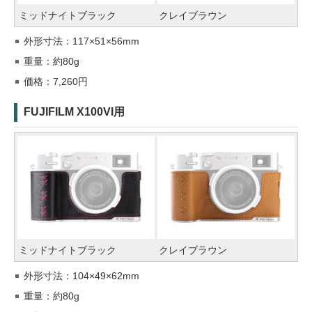
ミッドナイトブラック
クレイブラウン
外形寸法：117×51×56mm
重量：約80g
価格：7,260円
FUJIFILM X100VI用
ミッドナイトブラック
クレイブラウン
外形寸法：104×49×62mm
重量：約80g