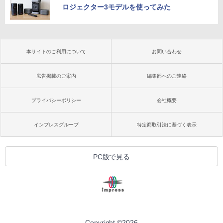
ロジェクター3モデルを使ってみた
本サイトのご利用について
お問い合わせ
広告掲載のご案内
編集部へのご連絡
プライバシーポリシー
会社概要
インプレスグループ
特定商取引法に基づく表示
PC版で見る
Copyright ©
2026