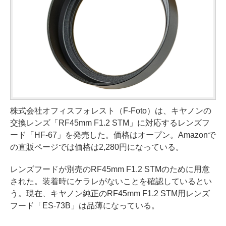
株式会社オフィスフォレスト（F-Foto）は、キヤノンの
交換レンズ「RF45mm F1.2 STM」に対応するレンズフ
ード「HF-67」を発売した。価格はオープン。Amazonで
の直販ページでは価格は2,280円になっている。
レンズフードが別売のRF45mm F1.2 STMのために用意
された。装着時にケラレがないことを確認しているとい
う。現在、キヤノン純正のRF45mm F1.2 STM用レンズ
フード「ES-73B」は品薄になっている。