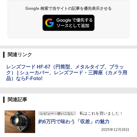
Google 検索で当サイトの記事を優先表示させる
関連リンク
レンズフード HF-67（円筒型、メタルタイプ、ブラッ
ク） | シューカバー、レンズフード・三脚座（カメラ用
品）ならF-Foto!
関連記事
私はこれを買いました！
レビュー・使いこなし
約6万円で味わう「収差」の魅力
2025年12月26日