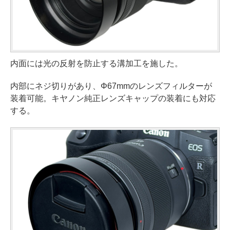
内面には光の反射を防止する溝加工を施した。
内部にネジ切りがあり、Φ67mmのレンズフィルターが
装着可能。キヤノン純正レンズキャップの装着にも対応
する。