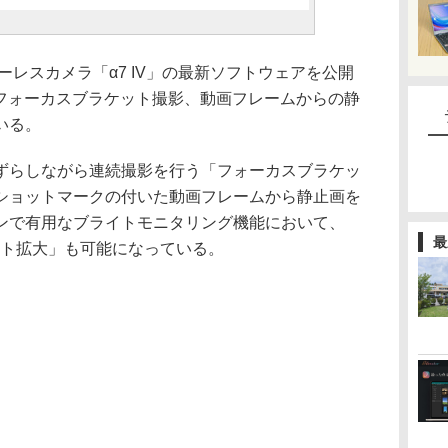
ーレスカメラ「α7 IV」の最新ソフトウェアを公開
。フォーカスブラケット撮影、動画フレームからの静
いる。
ずらしながら連続撮影を行う「フォーカスブラケッ
ショットマークの付いた動画フレームから静止画を
ンで有用なブライトモニタリング機能において、
最
ント拡大」も可能になっている。