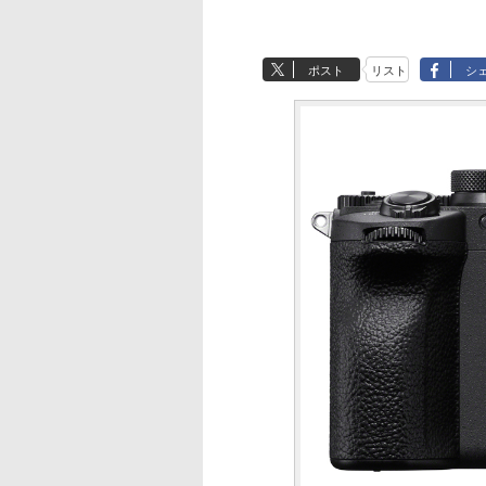
ポスト
リスト
シ