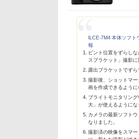
ILCE-7M4 本体
報
ピント位置をずらしな
スブラケット」撮影に
露出ブラケットでずら
撮影後、ショットマー
画を作成できるように
ブライトモニタリング
大」が使えるようにな
カメラの最新ソフトウ
なりました。
撮影済の映像をスマー