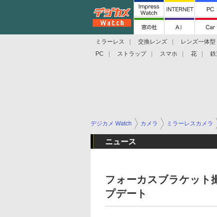
ミラーレス
交換レンズ
レンズ一体型
PC
ストラップ
スマホ
花
鉄
デジカメ Watch
カメラ
ミラーレスカメラ
ニュース
フォーカスブラケット撮
プデート