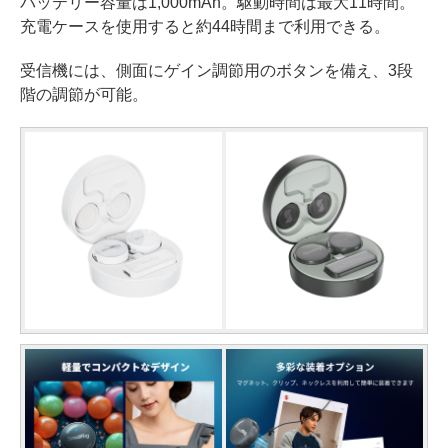
バッテリー容量は1,000mAh。駆動時間は最大11時間。
充電ケースを使用すると約44時間まで利用できる。
受信機には、側面にゲイン調節用のボタンを備え、3段
階の調節が可能。