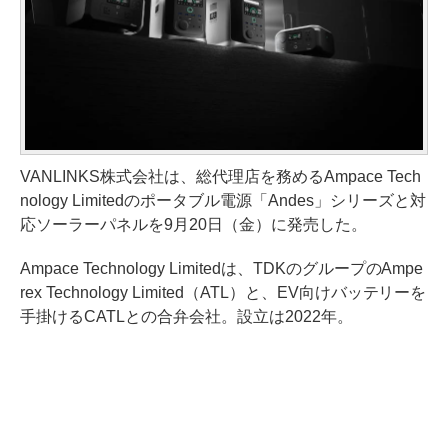
VANLINKS株式会社は、総代理店を務めるAmpace Tech
nology Limitedのポータブル電源「Andes」シリーズと対
応ソーラーパネルを9月20日（金）に発売した。
Ampace Technology Limitedは、TDKのグループのAmpe
rex Technology Limited（ATL）と、EV向けバッテリーを
手掛けるCATLとの合弁会社。設立は2022年。