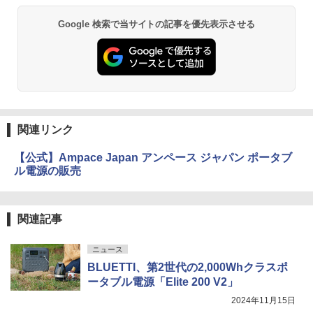
Google 検索で当サイトの記事を優先表示させる
関連リンク
【公式】Ampace Japan アンペース ジャパン ポータブ
ル電源の販売
関連記事
ニュース
BLUETTI、第2世代の2,000Whクラスポ
ータブル電源「Elite 200 V2」
2024年11月15日