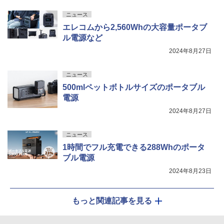
ニュース
エレコムから2,560Whの大容量ポータブ
ル電源など
2024年8月27日
ニュース
500mlペットボトルサイズのポータブル
電源
2024年8月27日
ニュース
1時間でフル充電できる288Whのポータ
ブル電源
2024年8月23日
もっと関連記事を見る