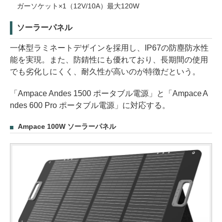
ガーソケット×1（12V/10A）最大120W
ソーラーパネル
一体型ラミネートデザインを採用し、IP67の防塵防水性
能を実現。また、防錆性にも優れており、長期間の使用
でも劣化しにくく、耐久性が高いのが特徴だという。
「Ampace Andes 1500 ポータブル電源」と「Ampace A
ndes 600 Pro ポータブル電源」に対応する。
Ampace 100W ソーラーパネル