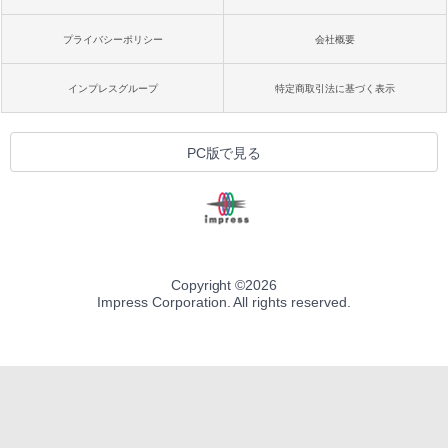
プライバシーポリシー
会社概要
インプレスグループ
特定商取引法に基づく表示
PC版で見る
Copyright ©
2026
Impress Corporation. All rights reserved.