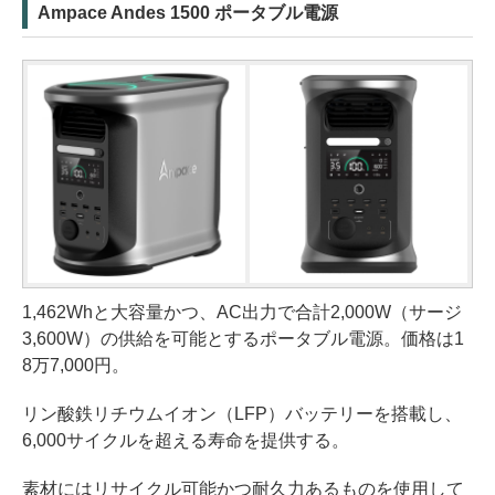
Ampace Andes 1500 ポータブル電源
1,462Whと大容量かつ、AC出力で合計2,000W（サージ
3,600W）の供給を可能とするポータブル電源。価格は1
8万7,000円。
リン酸鉄リチウムイオン（LFP）バッテリーを搭載し、
6,000サイクルを超える寿命を提供する。
素材にはリサイクル可能かつ耐久力あるものを使用して