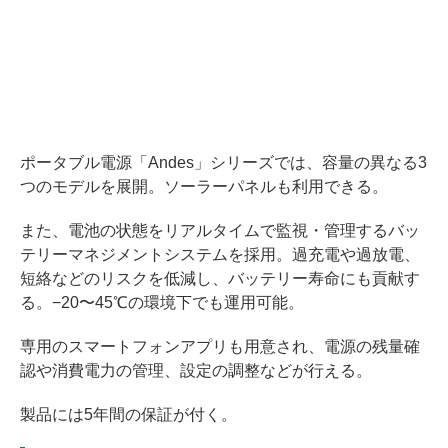
ポータブル電源「Andes」シリーズでは、容量の異なる3
つのモデルを展開。ソーラーパネルも利用できる。
また、電池の状態をリアルタイムで監視・管理するバッ
テリーマネジメントシステムを採用。過充電や過放電、
短絡などのリスクを低減し、バッテリー寿命にも貢献す
る。−20〜45℃の環境下でも運用可能。
専用のスマートフォンアプリも用意され、電源の残量確
認や消費電力の管理、設定の調整などが行える。
製品には5年間の保証が付く。