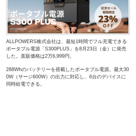
ALLPOWERS株式会社は、最短1時間でフル充電できる
ポータブル電源「S300PLUS」を8月23日（金）に発売
した。直販価格は2万6,999円。
288Whのバッテリーを搭載したポータブル電源。最大30
0W（サージ600W）の出力に対応し、6台のデバイスに
同時給電できる。