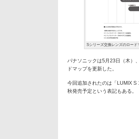
Sシリーズ交換レンズのロード
パナソニックは5月23日（木）、
ドマップを更新した。
今回追加されたのは「LUMIX S 1
秋発売予定という表記もある。