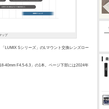
マップ
「LUMIX Sシリーズ」のLマウント交換レンズロー
最
8-40mm F4.5-6.3」の1本。ページ下部には2024年