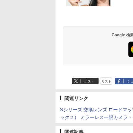
Google
ポスト
リスト
シ
関連リンク
Sシリーズ 交換レンズ ロードマップ |
ックス） ミラーレス一眼カメラ・デジタ
関連記事