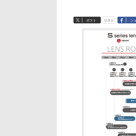
ポスト
リスト
シ