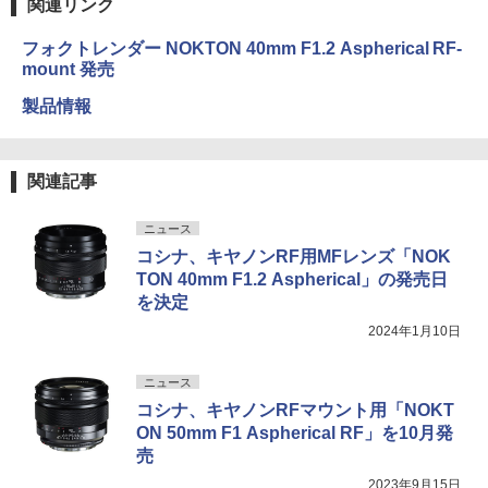
関連リンク
フォクトレンダー NOKTON 40mm F1.2 Aspherical RF-
mount 発売
製品情報
関連記事
ニュース
コシナ、キヤノンRF用MFレンズ「NOK
TON 40mm F1.2 Aspherical」の発売日
を決定
2024年1月10日
ニュース
コシナ、キヤノンRFマウント用「NOKT
ON 50mm F1 Aspherical RF」を10月発
売
2023年9月15日