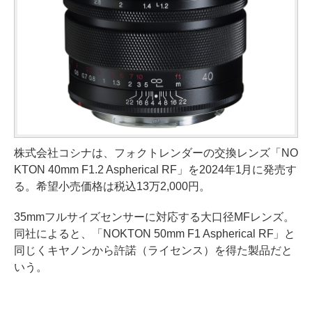
株式会社コシナは、フォクトレンダーの交換レンズ「NO
KTON 40mm F1.2 Aspherical RF」を2024年1月に発売す
る。希望小売価格は税込13万2,000円。
35mmフルサイズセンサーに対応する大口径MFレンズ。
同社によると、「NOKTON 50mm F1 Aspherical RF」と
同じくキヤノンから許諾（ライセンス）を得た製品だと
いう。