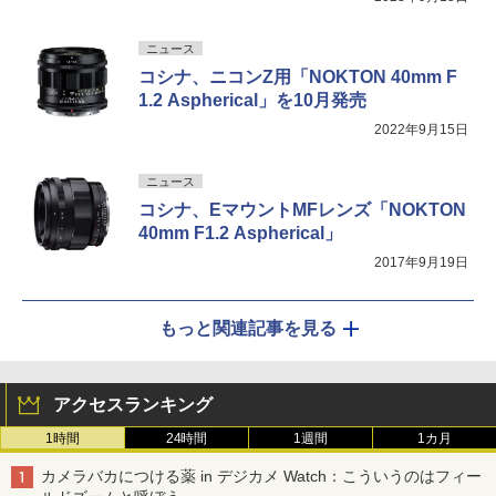
ニュース
コシナ、ニコンZ用「NOKTON 40mm F
1.2 Aspherical」を10月発売
2022年9月15日
ニュース
コシナ、EマウントMFレンズ「NOKTON
40mm F1.2 Aspherical」
2017年9月19日
もっと関連記事を見る
アクセスランキング
1時間
24時間
1週間
1カ月
カメラバカにつける薬 in デジカメ Watch：こういうのはフィー