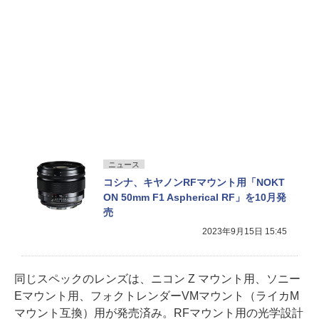
ニュース
コシナ、キヤノンRFマウント用「NOKT
ON 50mm F1 Aspherical RF」を10月発
売
2023年9月15日 15:45
同じスペックのレンズは、ニコン Z マウント用、ソニー
Eマウント用、フォクトレンダーVMマウント（ライカM
マウント互換）用が発売済み。RFマウント用の光学設計