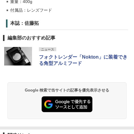
重量：400g
付属品：レンズフード
本誌：佐藤拓
編集部のおすすめ記事
ニュース
フォクトレンダー「Nokton」に装着でき
る角型アルミフード
Google 検索で当サイトの記事を優先表示させる