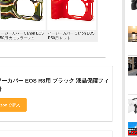
ージーカバー Canon EOS
イージーカバー Canon EOS
R50用 カモフラージュ
R50用 レッド
ーカバー EOS R8用 ブラック 液晶保護フィ
付