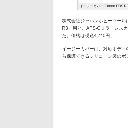
イージーカバー Canon EOS
株式会社ジャパンホビーツール
R8」用と、APS-Cミラーレス
た。価格は税込4,740円。
イージーカバーは、対応ボディ
ら保護できるシリコーン製のボ