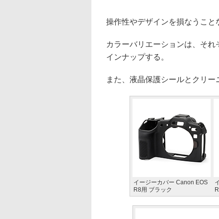
操作性やデザインを損なうこと
カラーバリエーションは、それ
インナップする。
また、液晶保護シールとクリー
イージーカバー Canon EOS
イ
R8用 ブラック