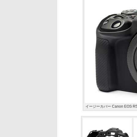
イージーカバー Canon EOS