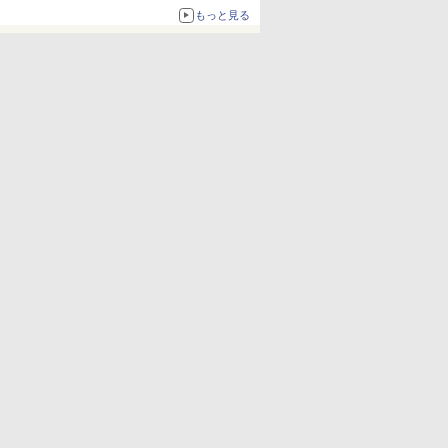
もっと見る