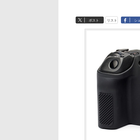
ポスト
リスト
シ