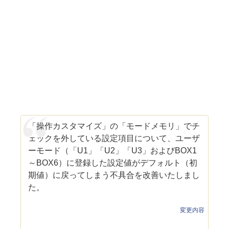
「操作カスタマイズ」の「モードメモリ」でチ
ェックを外している設定項目について、ユーザ
ーモード（「U1」「U2」「U3」およびBOX1
～BOX6）に登録した設定値がデフォルト（初
期値）に戻ってしまう不具合を改善いたしまし
た。
変更内容