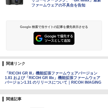
リコーイメージング、「GR III/IIIx」最新
ファームウェアの不具合を告知
Google 検索で当サイトの記事を優先表示させる
関連リンク
「RICOH GR III」機能拡張ファームウェアバージョン
1.81 および「RICOH GR IIIx」機能拡張ファームウェア
バージョン1.31 のリリースについて｜RICOH IMAGING
関連記事