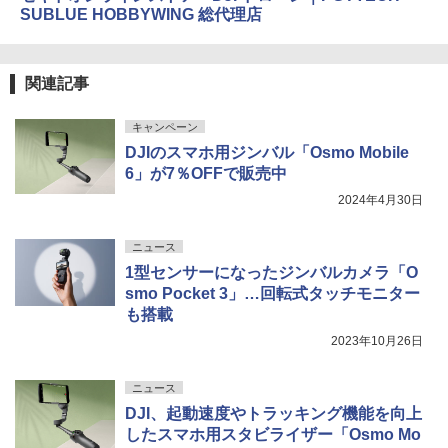
SUBLUE HOBBYWING 総代理店
関連記事
キャンペーン
DJIのスマホ用ジンバル「Osmo Mobile
6」が7％OFFで販売中
2024年4月30日
ニュース
1型センサーになったジンバルカメラ「O
smo Pocket 3」…回転式タッチモニター
も搭載
2023年10月26日
ニュース
DJI、起動速度やトラッキング機能を向上
したスマホ用スタビライザー「Osmo Mo