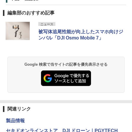
編集部のおすすめ記事
ニュース
被写体追尾性能が向上したスマホ向けジ
ンバル「DJI Osmo Mobile 7」
Google 検索で当サイトの記事を優先表示させる
関連リンク
製品情報
セキドオンラインストア DJI ドローン｜PGYTECH