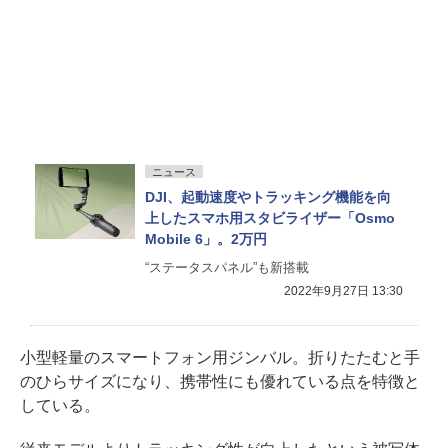
ニュース
DJI、起動速度やトラッキング機能を向
上したスマホ用スタビライザー「Osmo
Mobile 6」。2万円
“ステータスパネル”も新搭載
2022年9月27日 13:30
小型軽量のスマートフォン用ジンバル。折りたたむと手
のひらサイズになり、携帯性にも優れている点を特徴と
している。