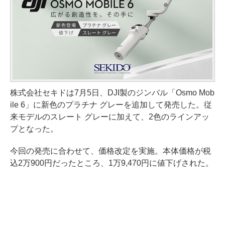
株式会社セキドは7月5日、DJI製のジンバル「Osmo Mob
ile 6」に新色のプラチナ グレーを追加して発売した。従
来モデルのスレート グレーに加えて、2色のラインアッ
プとなった。
今回の発売に合わせて、価格改定を実施。本体価格が税
込2万900円だったところ、1万9,470円に値下げされた。