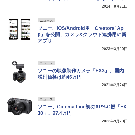
2024年8月21日
ニュース
ソニー、iOS/Android用「Creators’ Ap
p」を公開。カメラ&クラウド連携用の新
アプリ
2023年3月10日
ニュース
ソニーの映像制作カメラ「FX3」、国内
税別価格は約46万円
2021年2月24日
ニュース
ソニー、Cinema Line初のAPS-C機「FX
30」。27.4万円
2022年9月28日