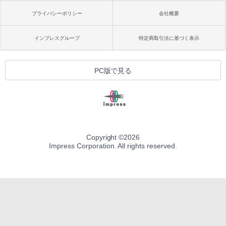
プライバシーポリシー
会社概要
インプレスグループ
特定商取引法に基づく表示
PC版で見る
Copyright ©
2026
Impress Corporation. All rights reserved.