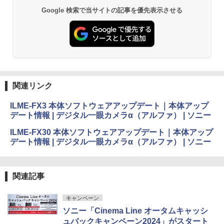
Google 検索で当サイトの記事を優先表示させる
関連リンク
ILME-FX3 本体ソフトウェアアップデート｜本体アップ
デート情報 | デジタル一眼カメラα（アルファ） | ソニー
ILME-FX30 本体ソフトウェアアップデート｜本体アップ
デート情報 | デジタル一眼カメラα（アルファ） | ソニー
関連記事
キャンペーン
ソニー「Cinema Line オータムキャッシ
ュバックキャンペーン2024」がスタート