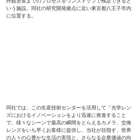
外観塗装までのプロセスをワンストップで検証できると
いう施設。同社の研究開発拠点に近い東京都八王子市内
に位置する。
同社では、この生産技術センターを活用して「光学レン
ズにおけるイノベーションをより迅速に推進すること
で、様々なシーンで最高の瞬間をとらえるカメラ、交換
レンズをいち早くお客様に提供し、当社が目指す、世界
の人々の心豊かな生活の実現と、さらなる企業価値の向