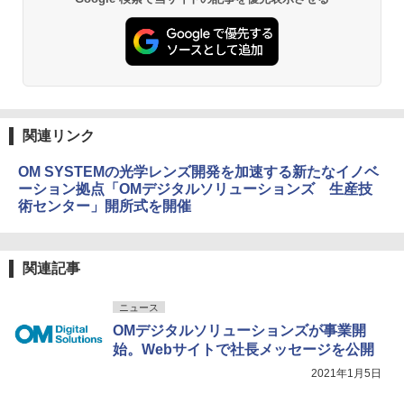
関連リンク
OM SYSTEMの光学レンズ開発を加速する新たなイノベ
ーション拠点「OMデジタルソリューションズ 生産技
術センター」開所式を開催
関連記事
ニュース
OMデジタルソリューションズが事業開
始。Webサイトで社長メッセージを公開
2021年1月5日