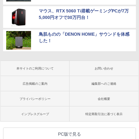
マウス、RTX 5060 Ti搭載ゲーミングPCが7万
5,000円オフで30万円台！
鳥肌ものの「DENON HOME」サウンドを体感
した！
本サイトのご利用について
お問い合わせ
広告掲載のご案内
編集部へのご連絡
プライバシーポリシー
会社概要
インプレスグループ
特定商取引法に基づく表示
PC版で見る