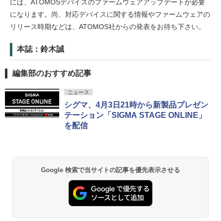
には、ATOMOSデバイスのファームウェアアップデートが必要
になります。尚、対応デバイスに関する情報やファームウェアの
リリース時期などは、ATOMOS社からの発表をお待ち下さい。
本誌：鈴木誠
編集部のおすすめ記事
ニュース
シグマ、4月3日21時から新製品プレゼン
テーション「SIGMA STAGE ONLINE」
を配信
Google 検索で当サイトの記事を優先表示させる