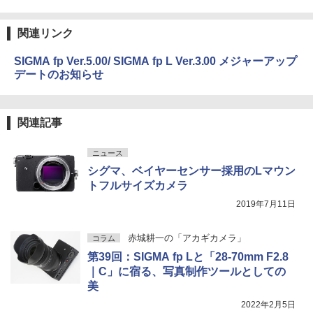
関連リンク
SIGMA fp Ver.5.00/ SIGMA fp L Ver.3.00 メジャーアップ
デートのお知らせ
関連記事
ニュース
シグマ、ベイヤーセンサー採用のLマウン
トフルサイズカメラ
2019年7月11日
赤城耕一の「アカギカメラ」
コラム
第39回：SIGMA fp Lと「28-70mm F2.8
｜C」に宿る、写真制作ツールとしての
美
2022年2月5日