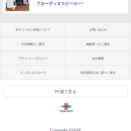
アオーディオスピーカー”
本サイトのご利用について
お問い合わせ
広告掲載のご案内
編集部へのご連絡
プライバシーポリシー
会社概要
インプレスグループ
特定商取引法に基づく表示
PC版で見る
Copyright ©
2026