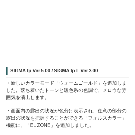
SIGMA fp Ver.5.00 / SIGMA fp L Ver.3.00
・新しいカラーモード「ウォームゴールド」を追加しま
した。落ち着いたトーンと暖色系の色調で、メロウな雰
囲気を演出します。
・画面内の露出の状況が色分け表示され、任意の部分の
露出の状況を把握することができる「フォルスカラー」
機能に、「EL ZONE」を追加しました。