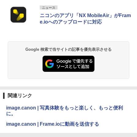
ニュース
ニコンのアプリ「NX MobileAir」がFram
e.ioへのアップロードに対応
Google 検索で当サイトの記事を優先表示させる
関連リンク
image.canon | 写真体験をもっと楽しく、もっと便利
に。
image.canon | Frame.ioに動画を送信する