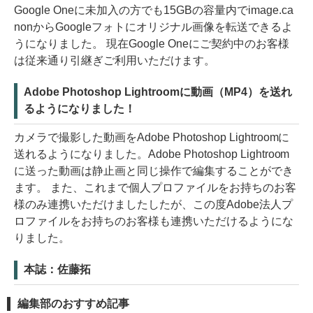
Google Oneに未加入の方でも15GBの容量内でimage.ca
nonからGoogleフォトにオリジナル画像を転送できるよ
うになりました。 現在Google Oneにご契約中のお客様
は従来通り引継ぎご利用いただけます。
Adobe Photoshop Lightroomに動画（MP4）を送れ
るようになりました！
カメラで撮影した動画をAdobe Photoshop Lightroomに
送れるようになりました。Adobe Photoshop Lightroom
に送った動画は静止画と同じ操作で編集することができ
ます。 また、これまで個人プロファイルをお持ちのお客
様のみ連携いただけましたしたが、この度Adobe法人プ
ロファイルをお持ちのお客様も連携いただけるようにな
りました。
本誌：佐藤拓
編集部のおすすめ記事