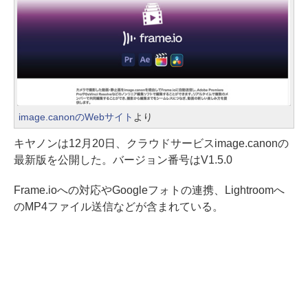
image.canonのWebサイト
より
キヤノンは12月20日、クラウドサービスimage.canonの
最新版を公開した。バージョン番号はV1.5.0
Frame.ioへの対応やGoogleフォトの連携、Lightroomへ
のMP4ファイル送信などが含まれている。