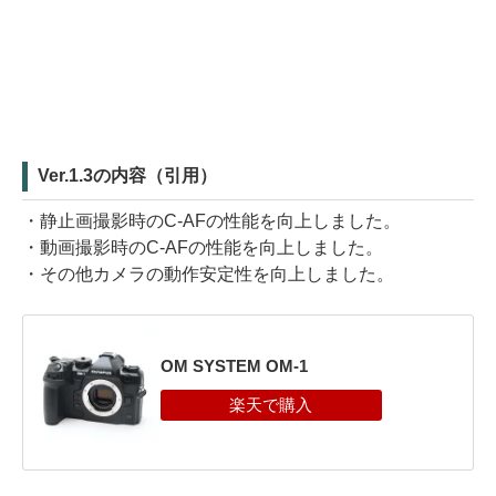
Ver.1.3の内容（引用）
・静止画撮影時のC-AFの性能を向上しました。
・動画撮影時のC-AFの性能を向上しました。
・その他カメラの動作安定性を向上しました。
OM SYSTEM OM-1