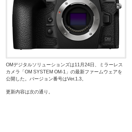
OMデジタルソリューションズは11月24日、ミラーレス
カメラ「OM SYSTEM OM-1」の最新ファームウェアを
公開した。バージョン番号はVer.1.3。
更新内容は次の通り。