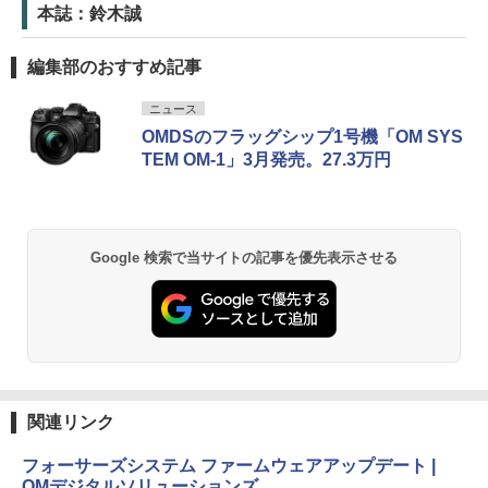
本誌：鈴木誠
編集部のおすすめ記事
ニュース
OMDSのフラッグシップ1号機「OM SYS
TEM OM-1」3月発売。27.3万円
Google 検索で当サイトの記事を優先表示させる
関連リンク
フォーサーズシステム ファームウェアアップデート |
OMデジタルソリューションズ