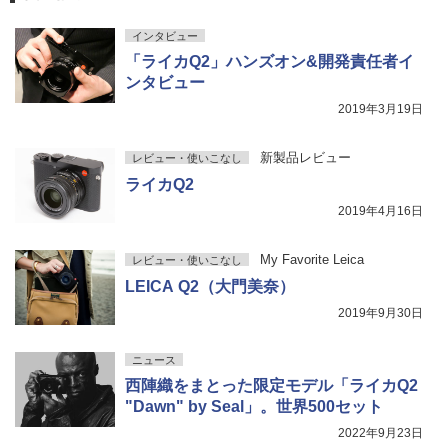
インタビュー
「ライカQ2」ハンズオン&開発責任者イ
ンタビュー
2019年3月19日
新製品レビュー
レビュー・使いこなし
ライカQ2
2019年4月16日
My Favorite Leica
レビュー・使いこなし
LEICA Q2（大門美奈）
2019年9月30日
ニュース
西陣織をまとった限定モデル「ライカQ2
"Dawn" by Seal」。世界500セット
2022年9月23日