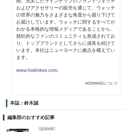
開、充実したラインナップのブランドウォッチ
およびアクセサリーの販売を通じて、ウォッチ
の世界の魅力をさまざまな角度から掘り下げて
お届けしています。ウォッチに関するすべてが
わかる本格的な情報メディアであることから、
熱狂的なファンのコミュニティも形成されてお
り、トップブランドとしてさらに成長を続けて
います。本社はニューヨークに拠点を構えてい
ます。
www.hodinkee.com.
HODINKEEについて
本誌：鈴木誠
編集部のおすすめ記事
ニュース