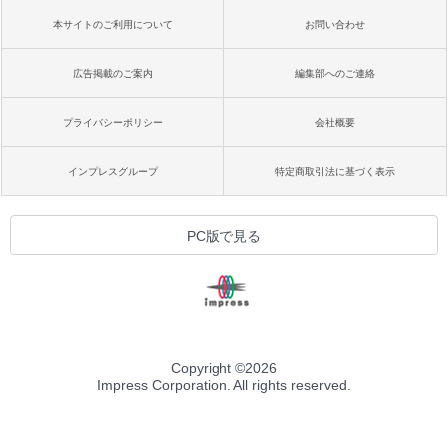
本サイトのご利用について
お問い合わせ
広告掲載のご案内
編集部へのご連絡
プライバシーポリシー
会社概要
インプレスグループ
特定商取引法に基づく表示
PC版で見る
Copyright ©
2026
Impress Corporation. All rights reserved.