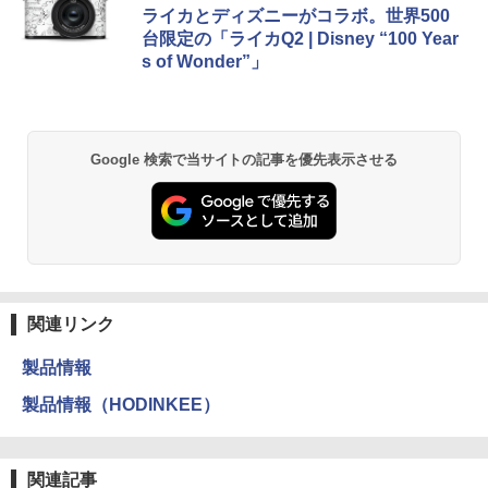
ライカとディズニーがコラボ。世界500
台限定の「ライカQ2 | Disney “100 Year
s of Wonder”」
Google 検索で当サイトの記事を優先表示させる
関連リンク
製品情報
製品情報（HODINKEE）
関連記事