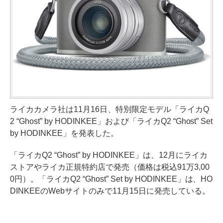
ライカカメラ社は11月16日、特別限定モデル「ライカQ
2 “Ghost” by HODINKEE」および「ライカQ2 “Ghost” Set
by HODINKEE」を発表した。
「ライカQ2 “Ghost” by HODINKEE」は、12月にライカ
ストアやライカ正規特約店で発売（価格は税込91万3,00
0円）。「ライカQ2 “Ghost” Set by HODINKEE」は、HO
DINKEEのWebサイトのみで11月15日に発売している。