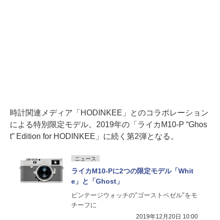
時計関連メディア「HODINKEE」とのコラボレーション
による特別限定モデル。2019年の「ライカM10-P “Ghos
t” Edition for HODINKEE」に続く第2弾となる。
ニュース
ライカM10-Pに2つの限定モデル「Whit
e」と「Ghost」
ビンテージウォッチの"ゴーストベゼル"をモ
チーフに
2019年12月20日 10:00