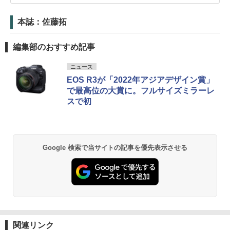
本誌：佐藤拓
編集部のおすすめ記事
ニュース
EOS R3が「2022年アジアデザイン賞」
で最高位の大賞に。フルサイズミラーレ
スで初
Google 検索で当サイトの記事を優先表示させる
関連リンク