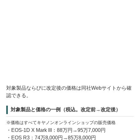
対象製品ならびに改定後の価格は同社Webサイトから確
認できる。
対象製品と価格の一例（税込。改定前→改定後）
※価格はすべてキヤノンオンラインショップの販売価格
・EOS-1D X Mark III：88万円→95万7,000円
・EOS R3：74万8,000円→85万8,000円