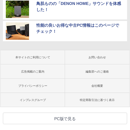
鳥肌ものの「DENON HOME」サウンドを体感
した！
性能の良いお得な中古PC情報はこのページで
チェック！
本サイトのご利用について
お問い合わせ
広告掲載のご案内
編集部へのご連絡
プライバシーポリシー
会社概要
インプレスグループ
特定商取引法に基づく表示
PC版で見る