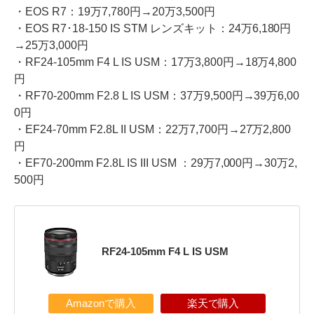
・EOS R7：19万7,780円→20万3,500円
・EOS R7･18-150 IS STM レンズキット：24万6,180円
→25万3,000円
・RF24-105mm F4 L IS USM：17万3,800円→18万4,800
円
・RF70-200mm F2.8 L IS USM：37万9,500円→39万6,00
0円
・EF24-70mm F2.8L II USM：22万7,700円→27万2,800
円
・EF70-200mm F2.8L IS III USM ：29万7,000円→30万2,
500円
RF24-105mm F4 L IS USM
Amazonで購入
楽天で購入