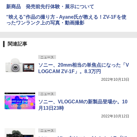
新商品 発売前先行体験・展示について
“映える”作品の撮り方 - Ayane氏が教える！ZV-1Fを使
ったワンランク上の写真・動画撮影
関連記事
ニュース
ソニー、20mm相当の単焦点になった「V
LOGCAM ZV-1F」。8.3万円
2022年10月13日
ニュース
ソニー、VLOGCAMの新製品登場か。10
月13日23時
2022年10月12日
ニュース