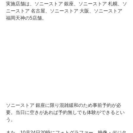
実施店舗は、ソニーストア 銀座、ソニーストア 札幌、ソ
ニーストア 名古屋、ソニーストア 大阪、ソニーストア
福岡天神の5店舗。
ソニーストア 銀座に限り混雑緩和のため事前予約が必
要。当日に空きがあれば予約無しでも体験ができるとい
う。
また、10月24日20時にフォトグラファー、映像・デジタ