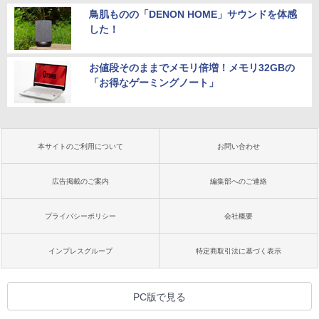
鳥肌ものの「DENON HOME」サウンドを体感
した！
お値段そのままでメモリ倍増！メモリ32GBの
「お得なゲーミングノート」
本サイトのご利用について
お問い合わせ
広告掲載のご案内
編集部へのご連絡
プライバシーポリシー
会社概要
インプレスグループ
特定商取引法に基づく表示
PC版で見る