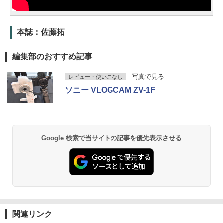
本誌：佐藤拓
編集部のおすすめ記事
写真で見る
レビュー・使いこなし
ソニー VLOGCAM ZV-1F
Google 検索で当サイトの記事を優先表示させる
関連リンク