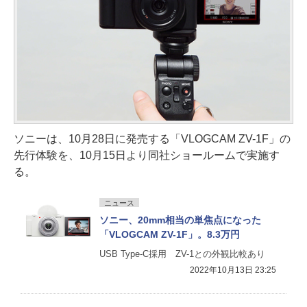
ソニーは、10月28日に発売する「VLOGCAM ZV-1F」の
先行体験を、10月15日より同社ショールームで実施す
る。
ニュース
ソニー、20mm相当の単焦点になった
「VLOGCAM ZV-1F」。8.3万円
USB Type-C採用 ZV-1との外観比較あり
2022年10月13日 23:25