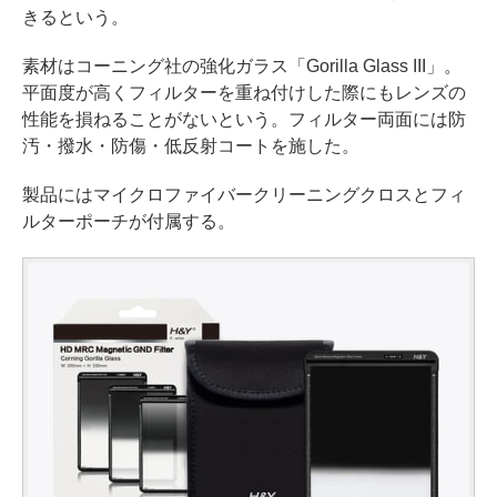
きるという。
素材はコーニング社の強化ガラス「Gorilla Glass III」。
平面度が高くフィルターを重ね付けした際にもレンズの
性能を損ねることがないという。フィルター両面には防
汚・撥水・防傷・低反射コートを施した。
製品にはマイクロファイバークリーニングクロスとフィ
ルターポーチが付属する。