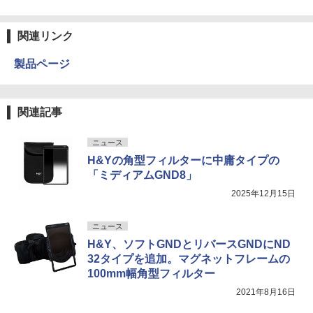
関連リンク
製品ページ
関連記事
ニュース
H&Yの角型フィルターに中庸タイプの
「ミディアムGND8」
2025年12月15日
ニュース
H&Y、ソフトGNDとリバースGNDにND
32タイプを追加。マグネットフレームの
100mm幅角型フィルター
2021年8月16日