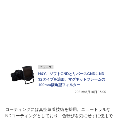
ニュース
H&Y、ソフトGNDとリバースGNDにND
32タイプを追加。マグネットフレームの
100mm幅角型フィルター
2021年8月16日 15:00
コーティングには真空蒸着技術を採用。ニュートラルな
NDコーティングとしており、色転びを気にせずに使用で