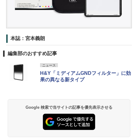
本誌：宮本義朗
編集部のおすすめ記事
ニュース
H&Y「ミディアムGNDフィルター」に効
果の異なる新タイプ
Google 検索で当サイトの記事を優先表示させる