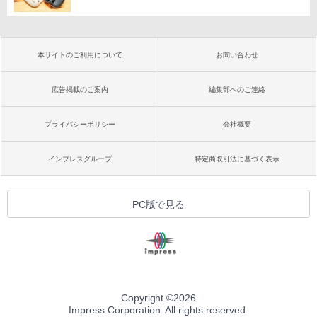
本サイトのご利用について
お問い合わせ
広告掲載のご案内
編集部へのご連絡
プライバシーポリシー
会社概要
インプレスグループ
特定商取引法に基づく表示
PC版で見る
Copyright ©
2026
Impress Corporation. All rights reserved.