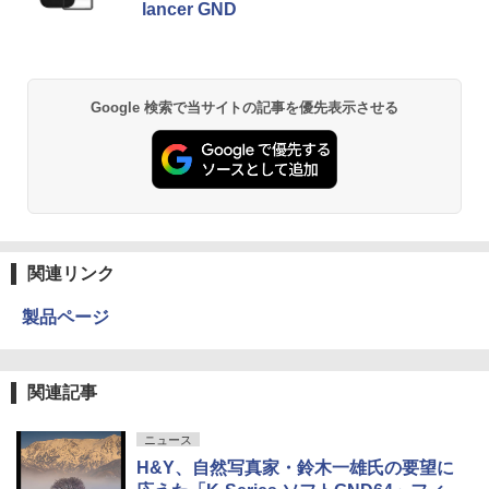
lancer GND
Google 検索で当サイトの記事を優先表示させる
関連リンク
製品ページ
関連記事
ニュース
H&Y、自然写真家・鈴木一雄氏の要望に