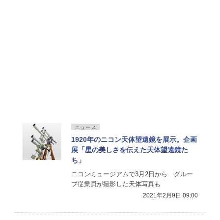
ニュース
1920年のニコン天体望遠鏡を展示。企画
展「星の美しさを伝えた天体望遠鏡た
ち」
ニコンミュージアムで3月2日から グルー
プ従業員が撮影した天体写真も
2021年2月9日 09:00