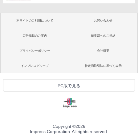
本サイトのご利用について
お問い合わせ
広告掲載のご案内
編集部へのご連絡
プライバシーポリシー
会社概要
インプレスグループ
特定商取引法に基づく表示
PC版で見る
Copyright ©
2026
Impress Corporation. All rights reserved.