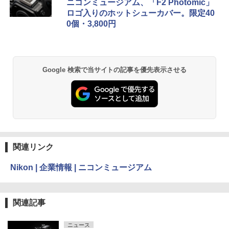
ニコンミュージアム、「F2 Photomic」
ロゴ入りのホットシューカバー。限定40
0個・3,800円
Google 検索で当サイトの記事を優先表示させる
関連リンク
Nikon | 企業情報 | ニコンミュージアム
関連記事
ニュース