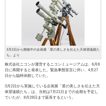
3月2日から開催中の企画展「星の美しさを伝えた天体望遠鏡た
ち」より
株式会社ニコンが運営するニコンミュージアムは、6月8
日に再開すると発表した。緊急事態宣言に伴い、4月27
日から臨時休館していた。
3月2日から実施している企画展「星の美しさを伝えた天
体望遠鏡たち」は、当初は7月21日までの会期を予定し
ていたが、8月28日まで延長するという。