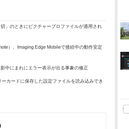
「切」のときにピクチャープロファイルが適用され
Remote）、Imaging Edge Mobileで接続中の動作安定
撮影中にまれにエラー表示が出る事象の修正
モリーカードに保存した設定ファイルを読み込みでき
I