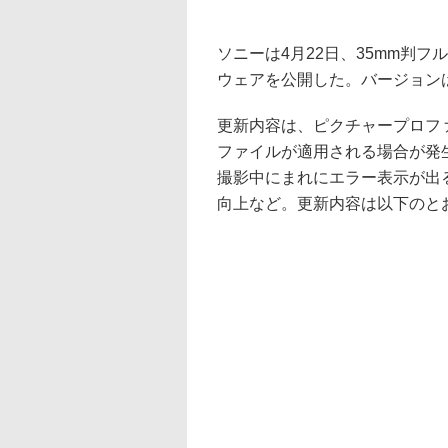
ソニーは4月22日、35mm判フル
ウェアを公開した。バージョンはVer
更新内容は、ピクチャープロフ
ファイルが適用される場合が発
撮影中にまれにエラー表示が出る現
向上など。更新内容は以下のと