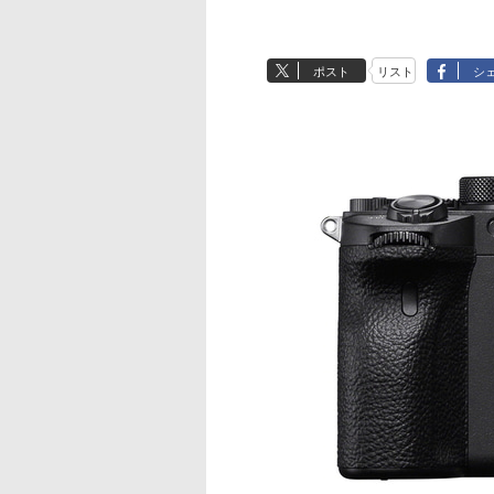
ポスト
リスト
シ