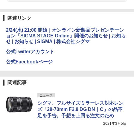
関連リンク
2/24(水) 21:00 開始｜オンライン新製品プレゼンテーシ
ョン「SIGMA STAGE Online」開催のお知らせ | お知ら
せ | お知らせ | SIGMA | 株式会社シグマ
公式Twitterアカウント
公式Facebookページ
関連記事
ニュース
シグマ、フルサイズミラーレス対応レン
ズ「28-70mm F2.8 DG DN｜C」の品不
足を予告。予想を上回る注文のため
2021年3月5日