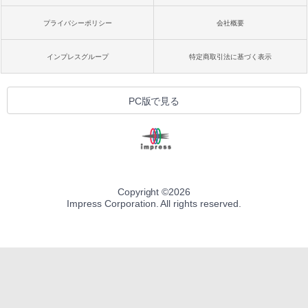
プライバシーポリシー
会社概要
インプレスグループ
特定商取引法に基づく表示
PC版で見る
Copyright ©
2026
Impress Corporation. All rights reserved.