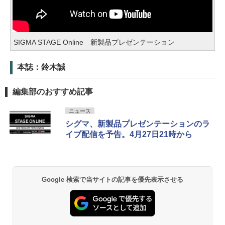
SIGMA STAGE Online 新製品プレゼンテーション
本誌：鈴木誠
編集部のおすすめ記事
ニュース
シグマ、新製品プレゼンテーションのラ
イブ配信を予告。4月27日21時から
Google 検索で当サイトの記事を優先表示させる