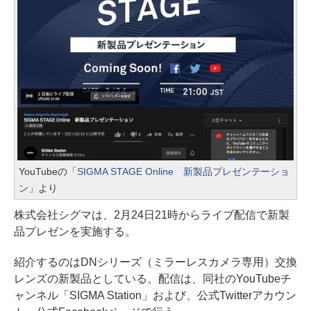
YouTubeの「
SIGMA STAGE Online 新製品プレゼンテーショ
ン
」より
株式会社シグマは、2月24日21時からライブ配信で新製
品プレゼンを実施する。
紹介するのはDNシリーズ（ミラーレスカメラ専用）交換
レンズの新製品としている。配信は、同社のYouTubeチ
ャンネル「SIGMA Station」および、公式Twitterアカウン