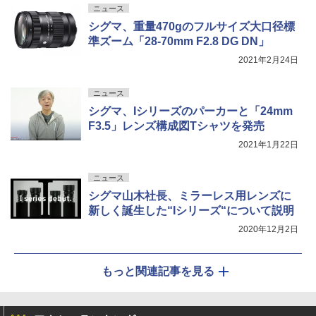
ニュース
シグマ、重量470gのフルサイズ大口径標
準ズーム「28-70mm F2.8 DG DN」
2021年2月24日
ニュース
シグマ、Iシリーズのパーカーと「24mm
F3.5」レンズ構成図Tシャツを発売
2021年1月22日
ニュース
シグマ山木社長、ミラーレス用レンズに
新しく誕生した“Iシリーズ“について説明
2020年12月2日
もっと関連記事を見る