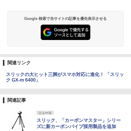
Google 検索で当サイトの記事を優先表示させる
関連リンク
スリックの大ヒット三脚がスマホ対応に進化！ 「スリッ
ク GX-m 6400」
関連記事
ニュース
スリック、「カーボンマスター」シリー
ズに新カーボンパイプ採用製品を追加