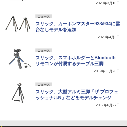
2020年3月10日
ニュース
スリック、カーボンマスター933/934に雲
台なしモデルを追加
2020年4月3日
ニュース
スリック、スマホホルダーとBluetooth
リモコンが付属するテーブル三脚
2019年11月20日
ニュース
スリック、大型アルミ三脚「ザ プロフェ
ッショナルN」などをモデルチェンジ
2017年6月27日