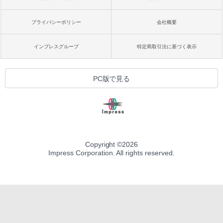
プライバシーポリシー
会社概要
インプレスグループ
特定商取引法に基づく表示
PC版で見る
Copyright ©
2026
Impress Corporation. All rights reserved.