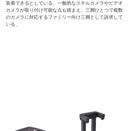
装着できるとしている。一般的なスチルカメラやビデオ
カメラが取り付け可能な点も踏まえ、三脚ひとつで複数
のカメラに対応するファミリー向け三脚として訴求して
いる。