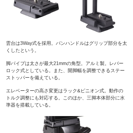
雲台は3Way式を採用。パンハンドルはグリップ部分を太
くしたという。
脚パイプは太さが最大21mmの角型。アルミ製。レバー
ロック式としている。また、開脚幅を調整できるステー
ストッパーを備えている。
エレベーターの高さ変更はラック&ピニオン式。動作の
トルク調整にも対応する。このほか、三脚本体部分に水
準器を搭載している。