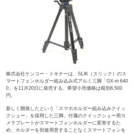
株式会社ケンコー・トキナーは、SLIK（スリック）のス
マートフォンホルダー組み込み式アルミ三脚「GX-m 640
0」を11月20日に発売する。希望小売価格は税別6,500
円。
新しく開発したという「スマホホルダー組み込みクイッ
クシュー」を採用した三脚。付属のクイックシュー用カ
メラプレートがスマートフォンホルダーに変形するた
め、ホルダーを別途用意することなくスマートフォンを