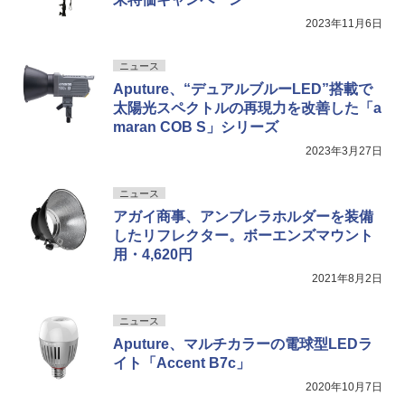
2023年11月6日
ニュース
Aputure、“デュアルブルーLED”搭載で
太陽光スペクトルの再現力を改善した「a
maran COB S」シリーズ
2023年3月27日
ニュース
アガイ商事、アンブレラホルダーを装備
したリフレクター。ボーエンズマウント
用・4,620円
2021年8月2日
ニュース
Aputure、マルチカラーの電球型LEDラ
イト「Accent B7c」
2020年10月7日