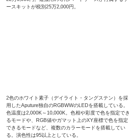
ースキットが税別25万2,000円。
2色のホワイト素子（デイライト・タングステン）を採
用したAputure独自のRGBWWのLEDを搭載している。
色温度は2,000K～10,000K。色相や彩度で色を指定でき
るモードや、RGB値やガマット上のXY座標で色を指定
できるモードなど、複数のカラーモードを搭載してい
る。演色性は95以上としている。