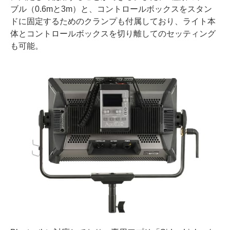
ブル（0.6mと3m）と、コントロールボックスをスタン
ドに固定するためのクランプも付属しており、ライト本
体とコントロールボックスを切り離してのセッティング
も可能。