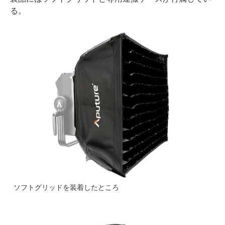
る。
ソフトグリッドを装着したところ