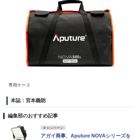
専用ケース
本誌：宮本義朗
編集部のおすすめ記事
キャンペーン
アガイ商事、Aputure NOVAシリーズを