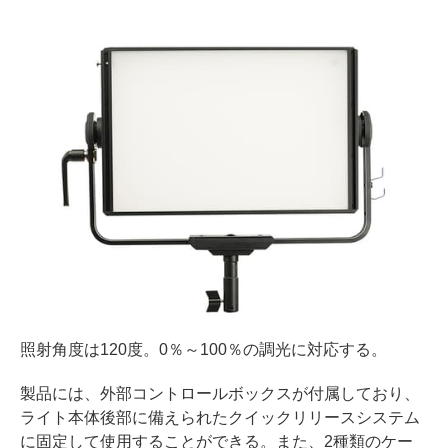
照射角度は120度。0％～100％の調光に対応する。
製品には、外部コントロールボックスが付属しており、
ライト本体後部に備えられたクイックリリースシステム
に固定して使用することができる。また、2種類のケー