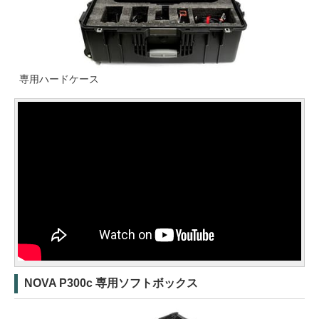
専用ハードケース
NOVA P300c 専用ソフトボックス