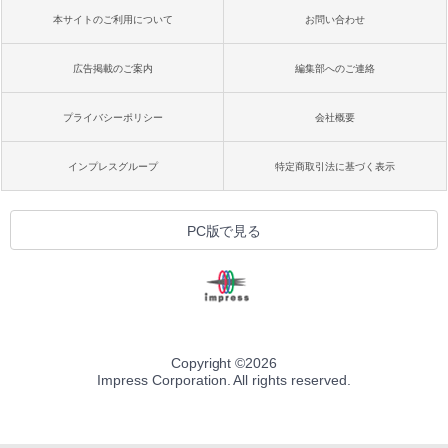
本サイトのご利用について
お問い合わせ
広告掲載のご案内
編集部へのご連絡
プライバシーポリシー
会社概要
インプレスグループ
特定商取引法に基づく表示
PC版で見る
Copyright ©
2026
Impress Corporation. All rights reserved.