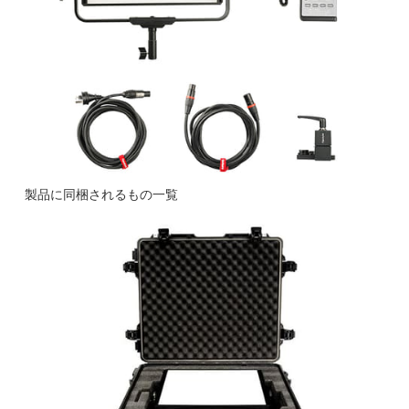
製品に同梱されるもの一覧