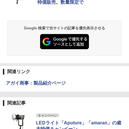
特価販売。数量限定で
Google 検索で当サイトの記事を優先表示させる
関連リンク
アガイ商事：製品紹介ページ
関連記事
キャンペーン
LEDライト「Aputure」「amaran」の歳
末特価キャンペーン